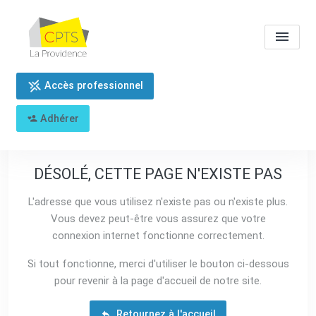
Accès professionnel
404 - Oups
Adhérer
DÉSOLÉ, CETTE PAGE N'EXISTE PAS
L'adresse que vous utilisez n'existe pas ou n'existe plus.
Vous devez peut-être vous assurez que votre
connexion internet fonctionne correctement.
Si tout fonctionne, merci d'utiliser le bouton ci-dessous
pour revenir à la page d'accueil de notre site.
Retournez à l'accueil