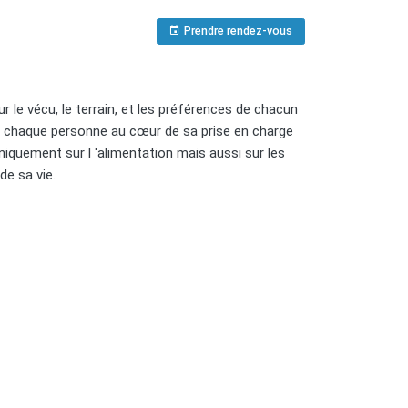
Prendre rendez-vous
r le vécu, le terrain, et les préférences de chacun
er chaque personne au cœur de sa prise en charge
 uniquement sur l 'alimentation mais aussi sur les
de sa vie.